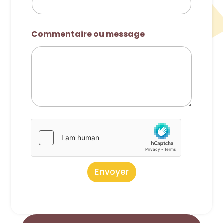
Commentaire ou message
Envoyer