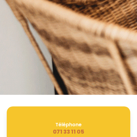
Téléphone
071 33 11 05