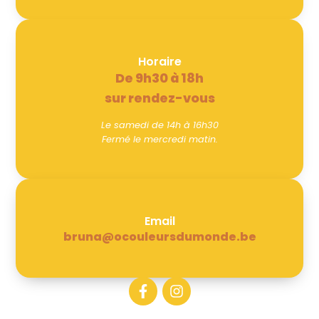
Horaire
De 9h30 à 18h
sur rendez-vous
Le samedi de 14h à 16h30
Fermé le mercredi matin.
Email
bruna@ocouleursdumonde.be