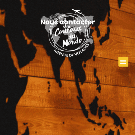
Nous contacter
Contact